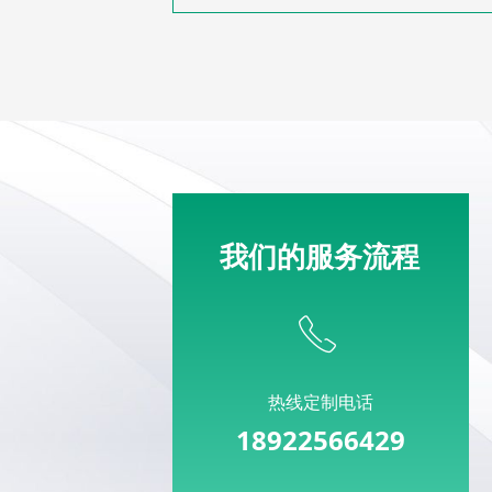
我们的服务流程
ꂅ
热线定制电话
18922566429