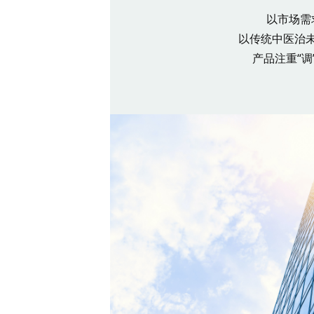
以市场需
以传统中医治
产品注重“调