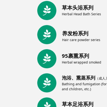
草本头浴系列
Herbal Head Bath Series
养发粉系列
Hair care powder series
95裹熏系列
Herbal wrapped smoked
series
泡浴、熏蒸系列
（成人
Bathing and fumigation (for
and children, etc.)
草本足浴系列