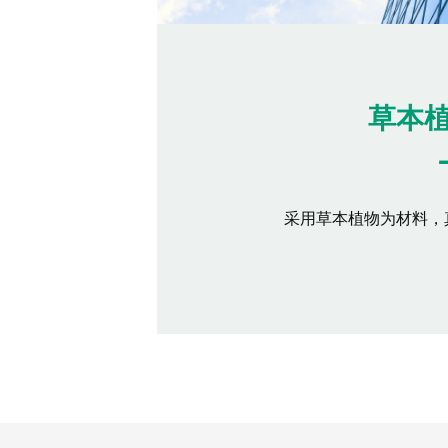
草本
采用草本植物为材料，