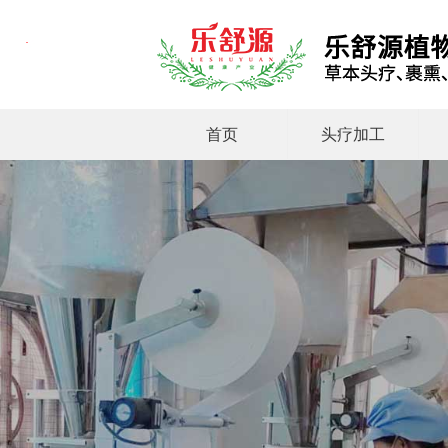
首页
头疗加工